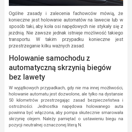
Ogólne zasady i zalecenia fachowców mówią, że
konieczne jest holowanie automatów na lawecie lub w
sposób taki, aby koła osi napędowych nie stykały się z
jezdnią. Nie zawsze jednak istnieje możliwość takiego
transportu. W takim przypadku konieczne jest
przestrzeganie kilku ważnych zasad.
Holowanie samochodu z
automatyczną skrzynią biegów
bez lawety
W wyjątkowych przypadkach, gdy nie ma innej możliwości,
holowanie automatu jest dozwolone, ale tylko na dystansie
50 kilometrów przestrzegając zasad bezpieczeństwa i
ostrożności. Jednostka napędowa holowanego auta
powinna być włączona, aby pompa skutecznie smarowała
skrzynię olejem. Należy pamiętać o ustawieniu biegu na
pozycji neutralnej oznaczonej literą N.