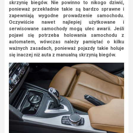
skrzynię biegów. Nie powinno to nikogo dziwić,
ponieważ przekładnie takie są bardzo sprawne i
zapewniają wygodne prowadzenie samochodu.
Oczywiście nawet najlepiej użytkowane i
serwisowane samochody mogą ulec awarii. Jeśli
pojawi się potrzeba holowania samochodu z
automatem, wówczas należy pamiętać o kilku
ważnych zasadach, ponieważ pojazdy takie holuje
się inaczej niż auta z manualną skrzynią biegów.