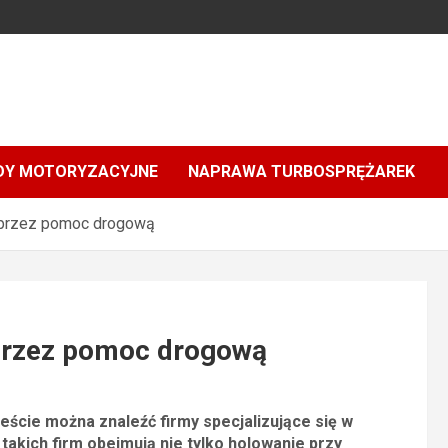
DY MOTORYZACYJNE
NAPRAWA TURBOSPRĘŻAREK
 przez pomoc drogową
 przez pomoc drogową
eście można znaleźć firmy specjalizujące się w
takich firm obejmują nie tylko holowanie przy