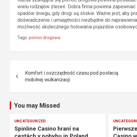
wielu rodzajów zleceń. Dobra firma powinna zapewniać 
opadów śniegu, gdy drogi są śliskie. Ważne jest, aby 
doświadczenie i umiejętności niezbędne do naprawienia
możliwość skutecznego holowania pojazdów osobowych
Tags:
pomoc drogowa
Nawigacja
Komfort i oszczędność czasu pod postacią
wpisu
mobilnej wulkanizacji
You may Missed
UNCATEGORIZED
UNCATEGORI
Spinline Casino hraní na
Pierwsze
cestách v pohybu in Poland
Casino w