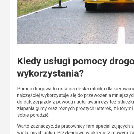
Kiedy usługi pomocy drog
wykorzystania?
Pomoc drogowa to ostatnia deska ratunku dla kierowc
najczęściej wykorzystuje się do przewożenia mniejszy
do dalszej jazdy z powodu nagłej awarii czy też stłuc
złapania gumy oraz różnych prostych usterek, z którymi
sobie poradzić.
Warto zaznaczyć, że pracownicy firm specjalizujących 
wielu innych usług. Przykładowo w okresie zimowym za