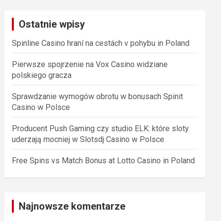
r
c
Ostatnie wpisy
h
Spinline Casino hraní na cestách v pohybu in Poland
Pierwsze spojrzenie na Vox Casino widziane
polskiego gracza
Sprawdzanie wymogów obrotu w bonusach Spinit
Casino w Polsce
Producent Push Gaming czy studio ELK: które sloty
uderzają mocniej w Slotsdj Casino w Polsce
Free Spins vs Match Bonus at Lotto Casino in Poland
Najnowsze komentarze