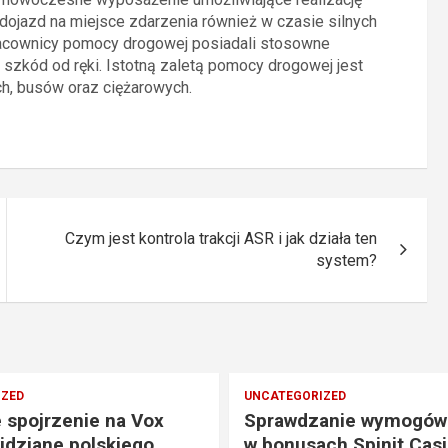
dojazd na miejsce zdarzenia również w czasie silnych
pracownicy pomocy drogowej posiadali stosowne
 szkód od ręki. Istotną zaletą pomocy drogowej jest
, busów oraz ciężarowych.
Czym jest kontrola trakcji ASR i jak działa ten
system?
ZED
UNCATEGORIZED
 spojrzenie na Vox
Sprawdzanie wymogów
idziane polskiego
w bonusach Spinit Cas