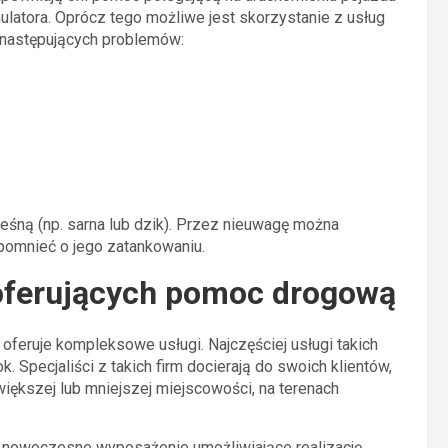
latora. Oprócz tego możliwe jest skorzystanie z usług
 następujących problemów:
śną (np. sarna lub dzik). Przez nieuwagę można
pomnieć o jego zatankowaniu.
 oferujących pomoc drogową
feruje kompleksowe usługi. Najczęściej usługi takich
 Specjaliści z takich firm docierają do swoich klientów,
większej lub mniejszej miejscowości, na terenach
 nowoczesne wyposażenie umożliwiające realizację