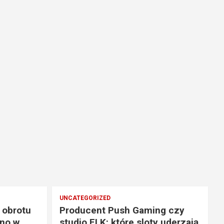
UNCATEGORIZED
 obrotu
Producent Push Gaming czy
ino w
studio ELK: które sloty uderzają