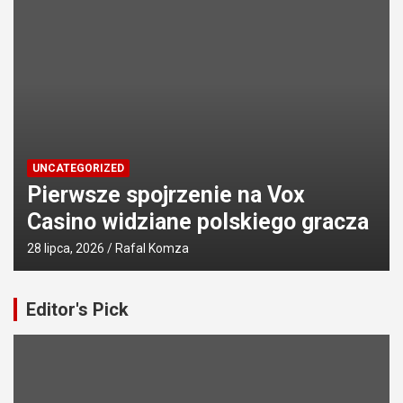
UNCATEGORIZED
Pierwsze spojrzenie na Vox
Casino widziane polskiego gracza
28 lipca, 2026
Rafal Komza
Editor's Pick