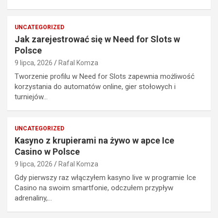
UNCATEGORIZED
Jak zarejestrować się w Need for Slots w
Polsce
9 lipca, 2026
Rafal Komza
Tworzenie profilu w Need for Slots zapewnia możliwość
korzystania do automatów online, gier stołowych i
turniejów…
UNCATEGORIZED
Kasyno z krupierami na żywo w apce Ice
Casino w Polsce
9 lipca, 2026
Rafal Komza
Gdy pierwszy raz włączyłem kasyno live w programie Ice
Casino na swoim smartfonie, odczułem przypływ
adrenaliny,…